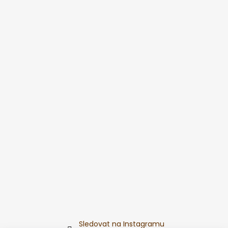
Sledovat na Instagramu