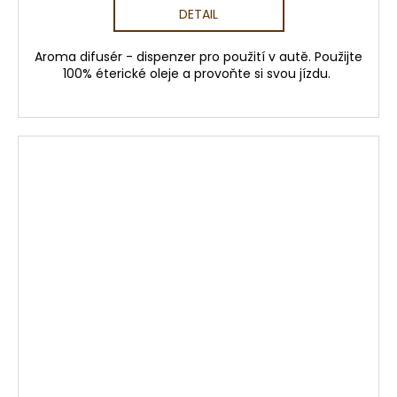
DETAIL
Aroma difusér - dispenzer pro použití v autě. Použijte
100% éterické oleje a provoňte si svou jízdu.