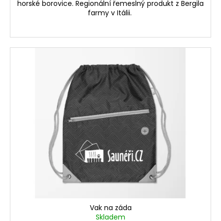
horské borovice. Regionální řemeslný produkt z Bergila
farmy v Itálii.
Vak na záda
Skladem