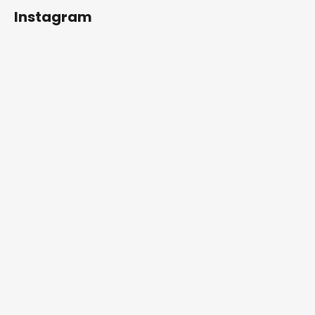
Instagram