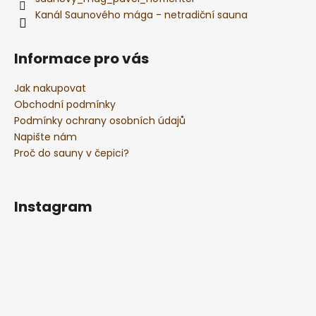
Kanál Saunového mága - netradiční sauna
Informace pro vás
Jak nakupovat
Obchodní podmínky
Podmínky ochrany osobních údajů
Napište nám
Proč do sauny v čepici?
Instagram