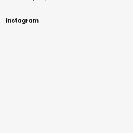
Instagram