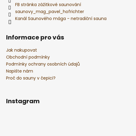
FB stránka zážitkové saunování
saunovy_mag_pavel_hofrichter
Kanál Saunového mága - netradiční sauna
Informace pro vás
Jak nakupovat
Obchodní podmínky
Podmínky ochrany osobních údajů
Napište nám
Proč do sauny v čepici?
Instagram