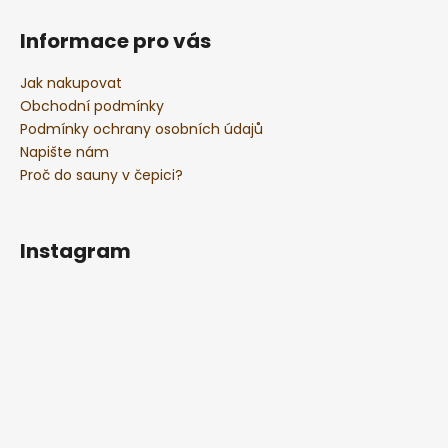
Informace pro vás
Jak nakupovat
Obchodní podmínky
Podmínky ochrany osobních údajů
Napište nám
Proč do sauny v čepici?
Instagram