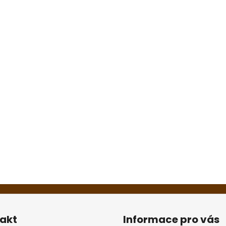
akt
Informace pro vás