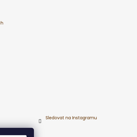
ch
Sledovat na Instagramu