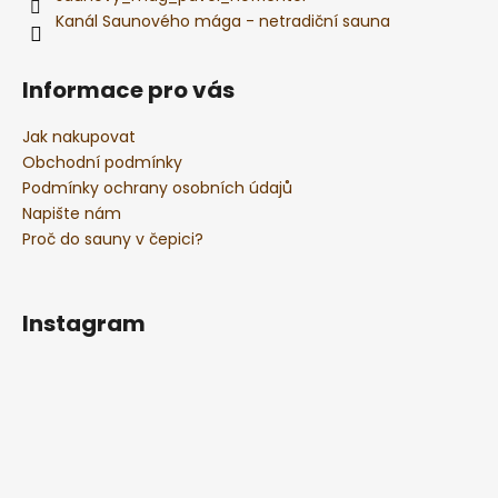
Kanál Saunového mága - netradiční sauna
Informace pro vás
Jak nakupovat
Obchodní podmínky
Podmínky ochrany osobních údajů
Napište nám
Proč do sauny v čepici?
Instagram