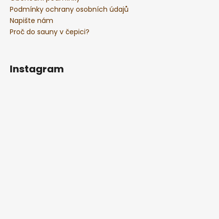
Podmínky ochrany osobních údajů
Napište nám
Proč do sauny v čepici?
Instagram