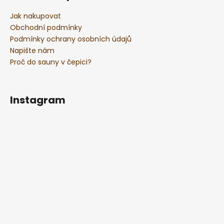
Jak nakupovat
Obchodní podmínky
Podmínky ochrany osobních údajů
Napište nám
Proč do sauny v čepici?
Instagram